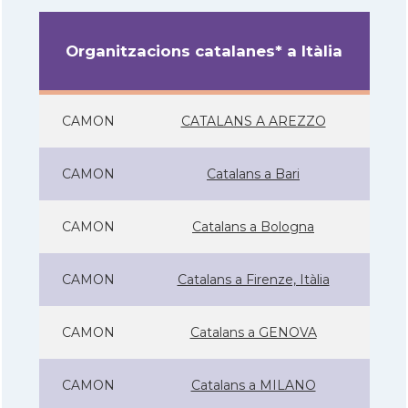
Organitzacions catalanes* a Itàlia
CAMON
CATALANS A AREZZO
CAMON
Catalans a Bari
CAMON
Catalans a Bologna
CAMON
Catalans a Firenze, Itàlia
CAMON
Catalans a GENOVA
CAMON
Catalans a MILANO