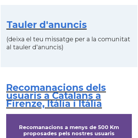
Tauler d'anuncis
(deixa el teu missatge per a la comunitat
al tauler d'anuncis)
Recomanacions dels
usuaris a Catalans a
Firenze, Itàlia i Itàlia
Recomanacions a menys de 500 Km
proposades pels nostres usuaris