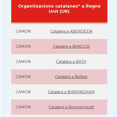
Organitzacions catalanes* a Regne
Unit (UK)
CAMON
Catalans a ABERDEEN
CAMON
Catalans a BANGOR
CAMON
Catalans a BATH
CAMON
Catalans a Belfast
CAMON
Catalans a BIRMINGHAM
CAMON
Catalans a Bournemouth