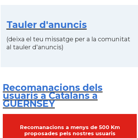
Tauler d'anuncis
(deixa el teu missatge per a la comunitat
al tauler d'anuncis)
Recomanacions dels
usuaris a Catalans a
GUERNSEY
Recomanacions a menys de 500 Km
proposades pels nostres usuaris