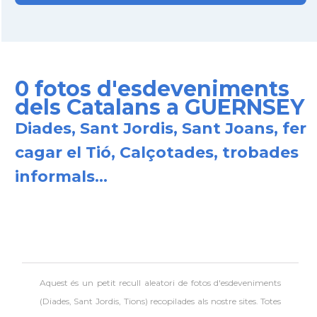
0 fotos d'esdeveniments
dels Catalans a GUERNSEY
Diades, Sant Jordis, Sant Joans, fer
cagar el Tió, Calçotades, trobades
informals...
Aquest és un petit recull aleatori de
fotos d'esdeveniments
(Diades, Sant Jordis, Tions) recopilades als nostre sites. Totes