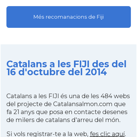
Més recomanacions de Fiji
Catalans a les FIJI des del
16 d'octubre del 2014
Catalans a les FIJI és una de les 484 webs
del projecte de Catalansalmon.com que
fa 21 anys que posa en contacte desenes
de milers de catalans d'arreu del món.
Si vols registrar-te a la web,
fes clic aquí
.