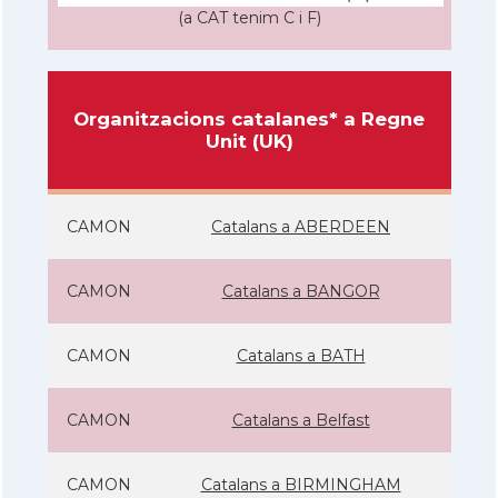
(a CAT tenim C i F)
Organitzacions catalanes* a Regne
Unit (UK)
CAMON
Catalans a ABERDEEN
CAMON
Catalans a BANGOR
CAMON
Catalans a BATH
CAMON
Catalans a Belfast
CAMON
Catalans a BIRMINGHAM