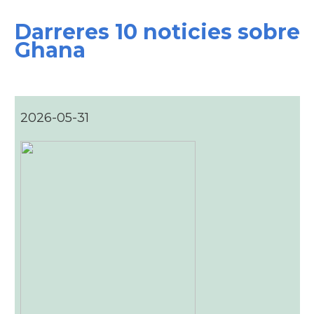
Darreres 10 noticies sobre
Ghana
2026-05-31