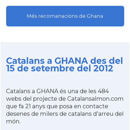
Més recomanacions de Ghana
Catalans a GHANA des del
15 de setembre del 2012
Catalans a GHANA és una de les 484
webs del projecte de Catalansalmon.com
que fa 21 anys que posa en contacte
desenes de milers de catalans d'arreu del
món.