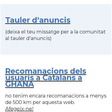
Tauler d'anuncis
(deixa el teu missatge per a la comunitat
al tauler d'anuncis)
Recomanacions dels
usuaris a Catalans a
GHANA
no tenim encara recomanacions a menys
de 500 km per aquesta web.
Afegeix-ne!