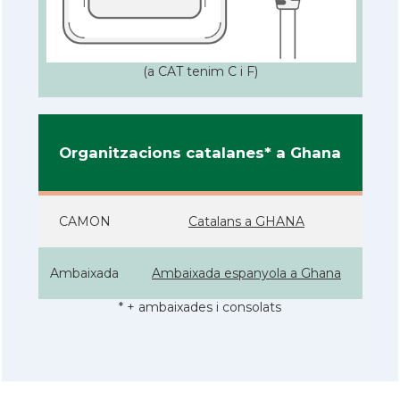
(a CAT tenim C i F)
Organitzacions catalanes* a Ghana
CAMON
Catalans a GHANA
Ambaixada
Ambaixada espanyola a Ghana
* + ambaixades i consolats