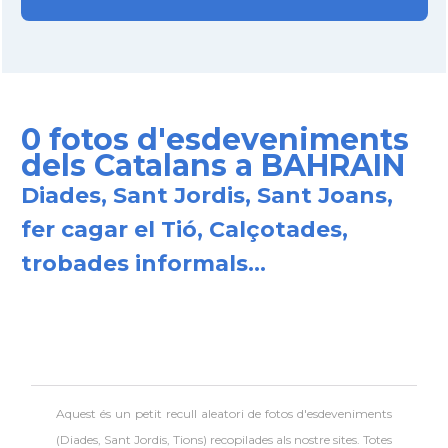
0 fotos d'esdeveniments
dels Catalans a BAHRAIN
Diades, Sant Jordis, Sant Joans,
fer cagar el Tió, Calçotades,
trobades informals...
Aquest és un petit recull aleatori de
fotos d'esdeveniments
(Diades, Sant Jordis, Tions) recopilades als nostre sites. Totes