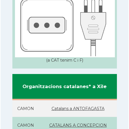
(a CAT tenim C i F)
Organitzacions catalanes* a Xile
CAMON
Catalans a ANTOFAGASTA
CAMON
CATALANS A CONCEPCION