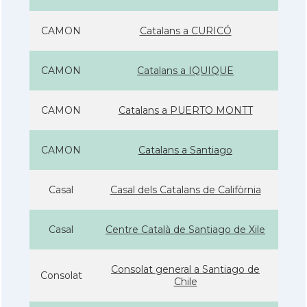
CAMON
Catalans a CURICÓ
CAMON
Catalans a IQUIQUE
CAMON
Catalans a PUERTO MONTT
CAMON
Catalans a Santiago
Casal
Casal dels Catalans de Califòrnia
Casal
Centre Català de Santiago de Xile
Consolat general a Santiago de
Consolat
Chile