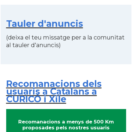
Tauler d'anuncis
(deixa el teu missatge per a la comunitat
al tauler d'anuncis)
Recomanacions dels
usuaris a Catalans a
CURICÓ i Xile
Recomanacions a menys de 500 Km
proposades pels nostres usuaris