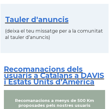
Tauler d'anuncis
(deixa el teu missatge per a la comunitat
al tauler d'anuncis)
Recomanacions dels
usuaris a Catalans a DAVIS
i Estats Units d'Amèrica
Recomanacions a menys de 500 Km
proposades pels nostres usuaris