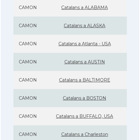
CAMON
Catalans a ALABAMA
CAMON
Catalans a ALASKA
CAMON
Catalans a Atlanta - USA
CAMON
Catalans a AUSTIN
CAMON
Catalans a BALTIMORE
CAMON
Catalans a BOSTON
CAMON
Catalans a BUFFALO, USA
CAMON
Catalans a Charleston