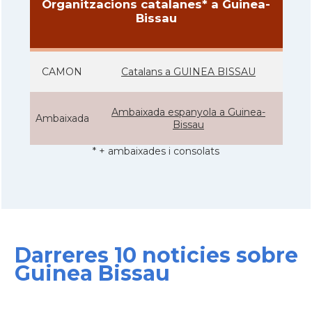
Organitzacions catalanes* a Guinea-
Bissau
CAMON
Catalans a GUINEA BISSAU
Ambaixada espanyola a Guinea-
Ambaixada
Bissau
* + ambaixades i consolats
Darreres 10 noticies sobre
Guinea Bissau