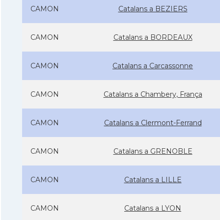
CAMON
Catalans a BEZIERS
CAMON
Catalans a BORDEAUX
CAMON
Catalans a Carcassonne
CAMON
Catalans a Chambery, França
CAMON
Catalans a Clermont-Ferrand
CAMON
Catalans a GRENOBLE
CAMON
Catalans a LILLE
CAMON
Catalans a LYON