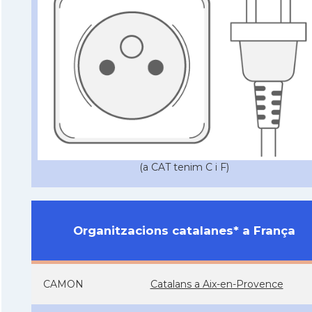
(a CAT tenim C i F)
Organitzacions catalanes* a França
CAMON
Catalans a Aix-en-Provence