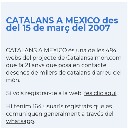
CATALANS A MEXICO des
del 15 de març del 2007
CATALANS A MEXICO és una de les 484
webs del projecte de Catalansalmon.com
que fa 21 anys que posa en contacte
desenes de milers de catalans d'arreu del
món.
Si vols registrar-te a la web,
fes clic aquí
.
Hi tenim 164 usuaris registrats que es
comuniquen generalment a través del
whatsapp
.