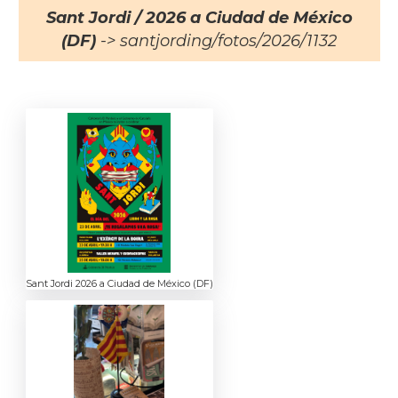
Sant Jordi / 2026 a Ciudad de México
(DF)
-> santjording/fotos/2026/1132
Sant Jordi 2026 a Ciudad de México (DF)