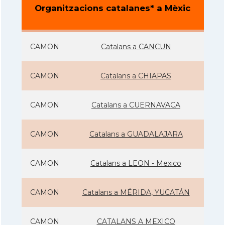
Organitzacions catalanes* a Mèxic
CAMON
Catalans a CANCUN
CAMON
Catalans a CHIAPAS
CAMON
Catalans a CUERNAVACA
CAMON
Catalans a GUADALAJARA
CAMON
Catalans a LEON - Mexico
CAMON
Catalans a MÉRIDA, YUCATÁN
CAMON
CATALANS A MEXICO