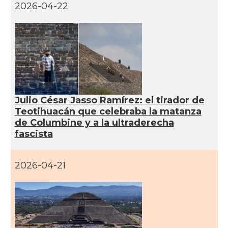
2026-04-22
Julio César Jasso Ramírez: el tirador de
Teotihuacán que celebraba la matanza
de Columbine y a la ultraderecha
fascista
2026-04-21