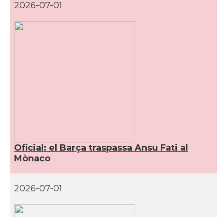
2026-07-01
Oficial: el Barça traspassa Ansu Fati al
Mònaco
2026-07-01