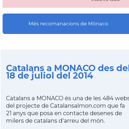
Més recomanacions de Mònaco
Catalans a MONACO des de
18 de juliol del 2014
Catalans a MONACO és una de les 484 web
del projecte de Catalansalmon.com que fa
21 anys que posa en contacte desenes de
milers de catalans d'arreu del món.