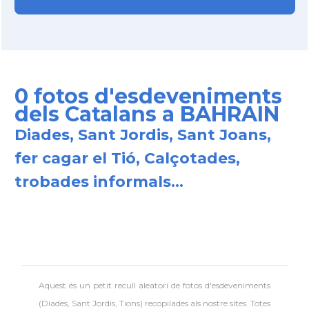
0 fotos d'esdeveniments
dels Catalans a BAHRAIN
Diades, Sant Jordis, Sant Joans,
fer cagar el Tió, Calçotades,
trobades informals...
Aquest és un petit recull aleatori de
fotos d'esdeveniments
(Diades, Sant Jordis, Tions) recopilades als nostre sites. Totes