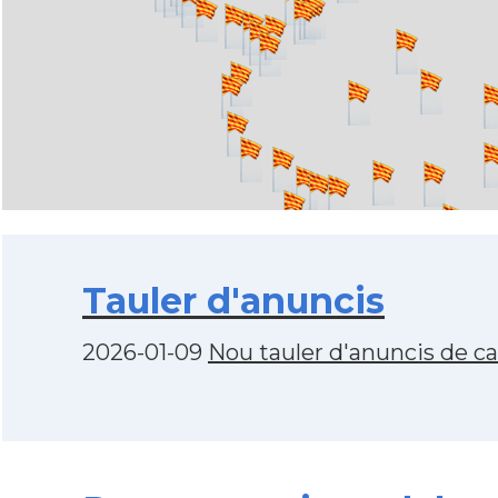
Tauler d'anuncis
2026-01-09
Nou tauler d'anuncis de c