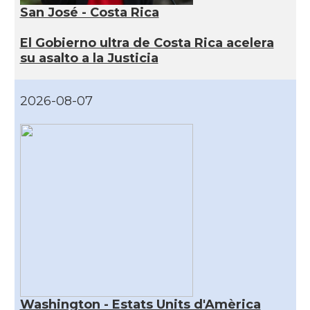
San José - Costa Rica
El Gobierno ultra de Costa Rica acelera
su asalto a la Justicia
2026-08-07
Washington - Estats Units d'Amèrica