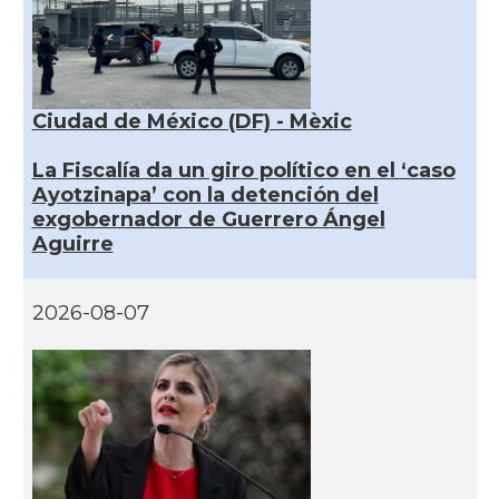
Ciudad de México (DF) - Mèxic
La Fiscalía da un giro político en el ‘caso
Ayotzinapa’ con la detención del
exgobernador de Guerrero Ángel
Aguirre
2026-08-07