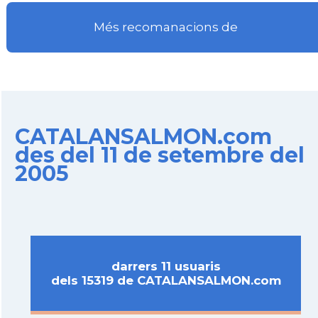
Més recomanacions de
CATALANSALMON.com
des del 11 de setembre del
2005
darrers 11 usuaris
dels 15319 de CATALANSALMON.com