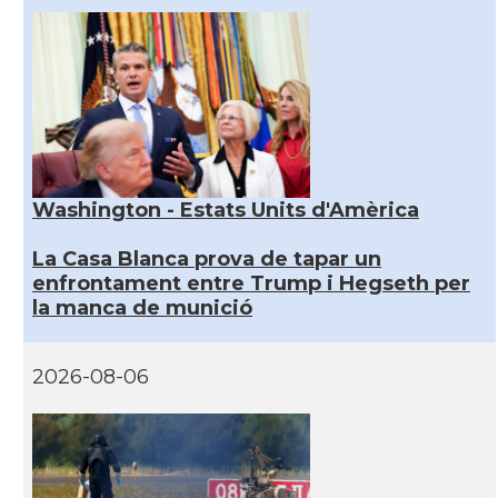
Washington - Estats Units d'Amèrica
La Casa Blanca prova de tapar un
enfrontament entre Trump i Hegseth per
la manca de munició
2026-08-06