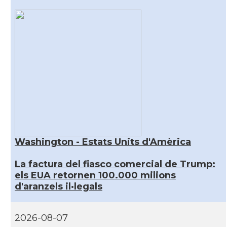
Washington - Estats Units d'Amèrica
La factura del fiasco comercial de Trump:
els EUA retornen 100.000 milions
d'aranzels il·legals
2026-08-07