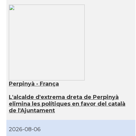
Perpinyà - França
L'alcalde d'extrema dreta de Perpinyà
elimina les polítiques en favor del català
de l'Ajuntament
2026-08-06