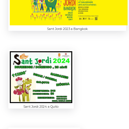
Sant Jordi 2023 a Bangkok
Sant Jordi 2024 a Quito