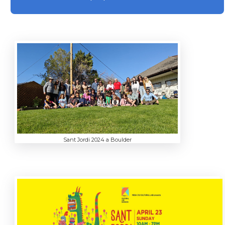
Sant Jordi 2024 a Boulder