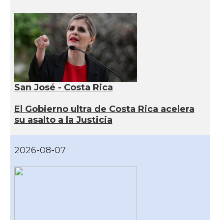
San José - Costa Rica
El Gobierno ultra de Costa Rica acelera
su asalto a la Justicia
2026-08-07