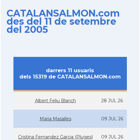
CATALANSALMON.com
des del 11 de setembre
del 2005
darrers 11 usuaris
dels 15319 de CATALANSALMON.com
Albert Feliu Blanch
28 JUL 26
Maria Masalles
09 JUL 26
Cristina Fernandez Garcia (Pluges)
09 JUL 26