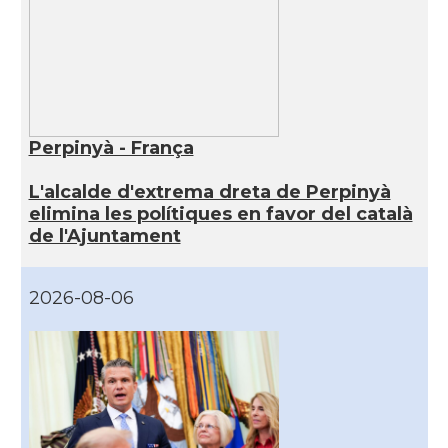
Perpinyà - França
L'alcalde d'extrema dreta de Perpinyà
elimina les polítiques en favor del català
de l'Ajuntament
2026-08-06