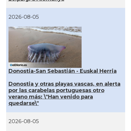
2026-08-05
Donostia-San Sebastián - Euskal Herria
Donostia y otras playas vascas, en alerta
por las carabelas portuguesas otro
verano más: \"Han venido para
quedarse\"
2026-08-05