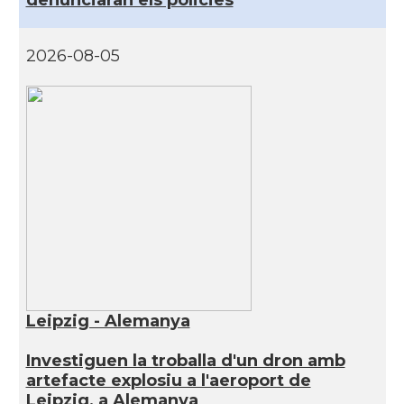
denunciaran els policies
2026-08-05
Leipzig - Alemanya
Investiguen la troballa d'un dron amb
artefacte explosiu a l'aeroport de
Leipzig, a Alemanya