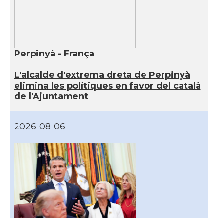
Perpinyà - França
L'alcalde d'extrema dreta de Perpinyà
elimina les polítiques en favor del català
de l'Ajuntament
2026-08-06