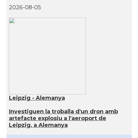
2026-08-05
Leipzig - Alemanya
Investiguen la troballa d'un dron amb
artefacte explosiu a l'aeroport de
Leipzig, a Alemanya