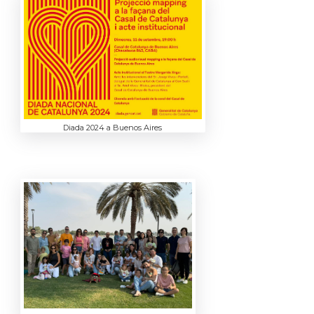
Diada 2024 a Buenos Aires