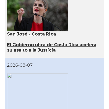
San José - Costa Rica
El Gobierno ultra de Costa Rica acelera
su asalto a la Justicia
2026-08-07