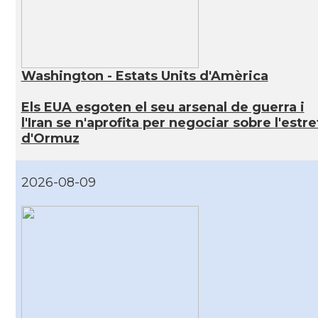
Washington - Estats Units d'Amèrica
Els EUA esgoten el seu arsenal de guerra i
l'Iran se n'aprofita per negociar sobre l'estre
d'Ormuz
2026-08-09