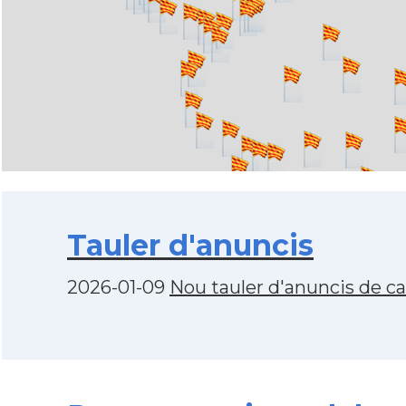
Tauler d'anuncis
2026-01-09
Nou tauler d'anuncis de c