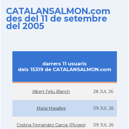
CATALANSALMON.com
des del 11 de setembre
del 2005
darrers 11 usuaris
dels 15319 de CATALANSALMON.com
Albert Feliu Blanch
28 JUL 26
Maria Masalles
09 JUL 26
Cristina Fernandez Garcia (Pluges)
09 JUL 26