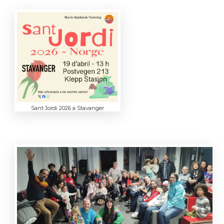
Sant Jordi 2026 a Stavanger