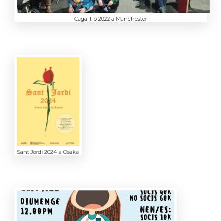
Caga Tió 2022 a Manchester
Sant Jordi 2024 a Osaka