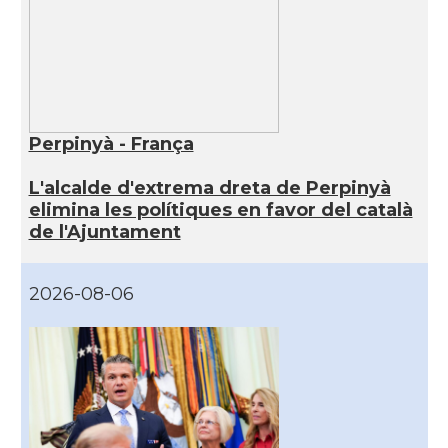
Perpinyà - França
L'alcalde d'extrema dreta de Perpinyà
elimina les polítiques en favor del català
de l'Ajuntament
2026-08-06