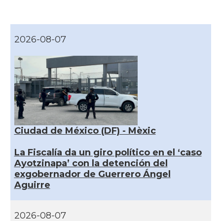
2026-08-07
Ciudad de México (DF) - Mèxic
La Fiscalía da un giro político en el ‘caso
Ayotzinapa’ con la detención del
exgobernador de Guerrero Ángel
Aguirre
2026-08-07