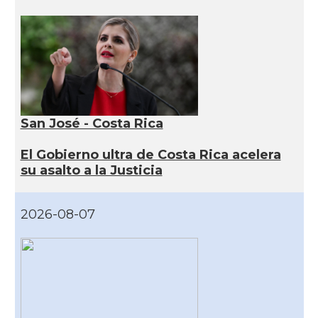
San José - Costa Rica
El Gobierno ultra de Costa Rica acelera
su asalto a la Justicia
2026-08-07