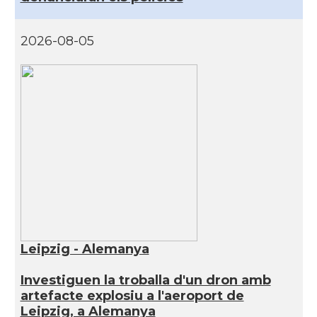
2026-08-05
Leipzig - Alemanya
Investiguen la troballa d'un dron amb
artefacte explosiu a l'aeroport de
Leipzig, a Alemanya