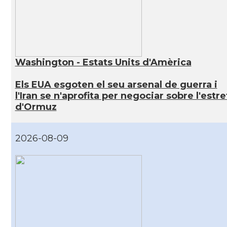
Washington - Estats Units d'Amèrica
Els EUA esgoten el seu arsenal de guerra i
l'Iran se n'aprofita per negociar sobre l'estre
d'Ormuz
2026-08-09