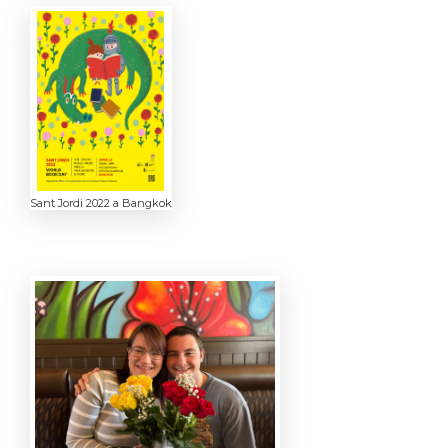
Sant Jordi 2022 a Bangkok