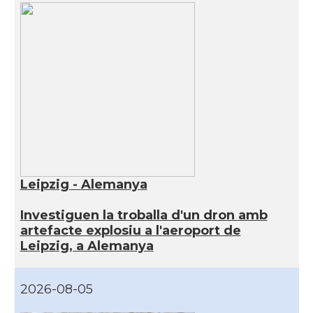
Leipzig - Alemanya
Investiguen la troballa d'un dron amb
artefacte explosiu a l'aeroport de
Leipzig, a Alemanya
2026-08-05