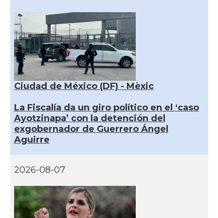
Ciudad de México (DF) - Mèxic
La Fiscalía da un giro político en el ‘caso
Ayotzinapa’ con la detención del
exgobernador de Guerrero Ángel
Aguirre
2026-08-07