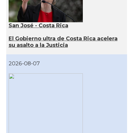
San José - Costa Rica
El Gobierno ultra de Costa Rica acelera
su asalto a la Justicia
2026-08-07