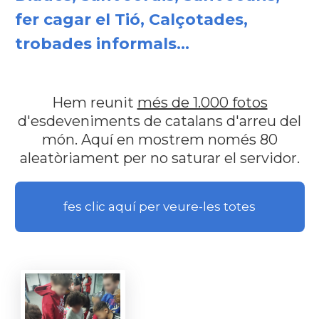
fer cagar el Tió, Calçotades,
trobades informals...
Hem reunit
més de 1.000 fotos
d'esdeveniments de catalans d'arreu del
món. Aquí en mostrem només 80
aleatòriament per no saturar el servidor.
fes clic aquí per veure-les totes