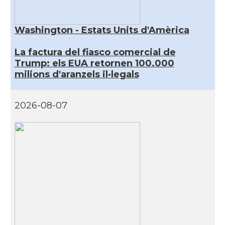
Washington - Estats Units d'Amèrica
La factura del fiasco comercial de
Trump: els EUA retornen 100.000
milions d'aranzels il·legals
2026-08-07