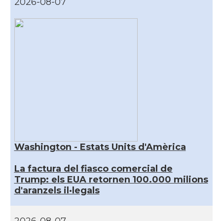
2026-08-07
Washington - Estats Units d'Amèrica
La factura del fiasco comercial de
Trump: els EUA retornen 100.000 milions
d'aranzels il·legals