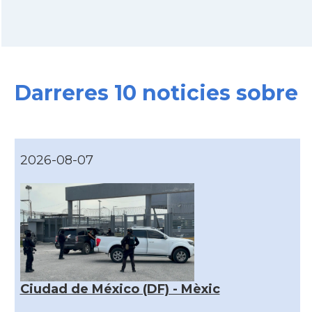
Darreres 10 noticies sobre
2026-08-07
Ciudad de México (DF) - Mèxic