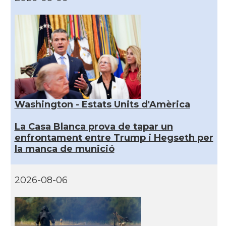
Washington - Estats Units d'Amèrica
La Casa Blanca prova de tapar un
enfrontament entre Trump i Hegseth per
la manca de munició
2026-08-06