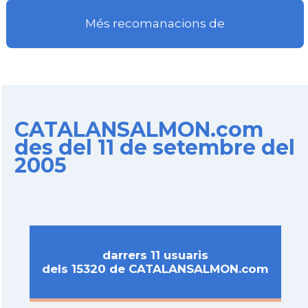
Més recomanacions de
CATALANSALMON.com
des del 11 de setembre del
2005
darrers 11 usuaris
dels 15320 de CATALANSALMON.com