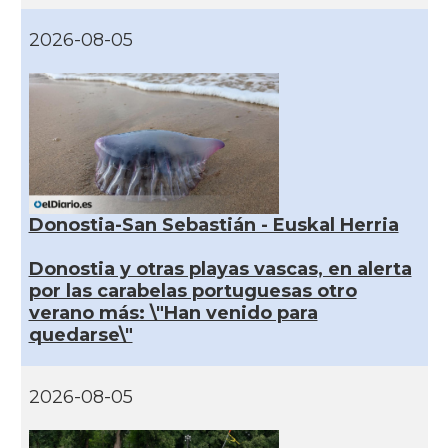
2026-08-05
Donostia-San Sebastián - Euskal Herria
Donostia y otras playas vascas, en alerta
por las carabelas portuguesas otro
verano más: \"Han venido para
quedarse\"
2026-08-05