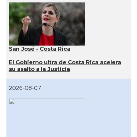
San José - Costa Rica
El Gobierno ultra de Costa Rica acelera
su asalto a la Justicia
2026-08-07