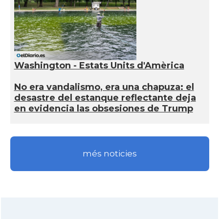
Washington - Estats Units d'Amèrica
No era vandalismo, era una chapuza: el
desastre del estanque reflectante deja
en evidencia las obsesiones de Trump
més noticies