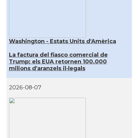
Washington - Estats Units d'Amèrica
La factura del fiasco comercial de
Trump: els EUA retornen 100.000
milions d'aranzels il·legals
2026-08-07