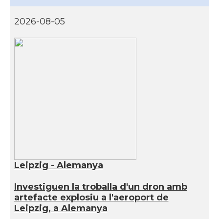
2026-08-05
Leipzig - Alemanya
Investiguen la troballa d'un dron amb
artefacte explosiu a l'aeroport de
Leipzig, a Alemanya