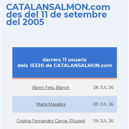
CATALANSALMON.com
des del 11 de setembre
del 2005
darrers 11 usuaris
dels 15320 de CATALANSALMON.com
Albert Feliu Blanch
28 JUL 26
Maria Masalles
09 JUL 26
Cristina Fernandez Garcia (Pluges)
09 JUL 26