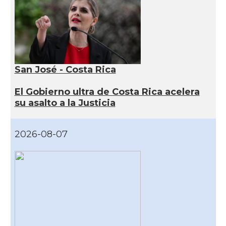
San José - Costa Rica
El Gobierno ultra de Costa Rica acelera
su asalto a la Justicia
2026-08-07