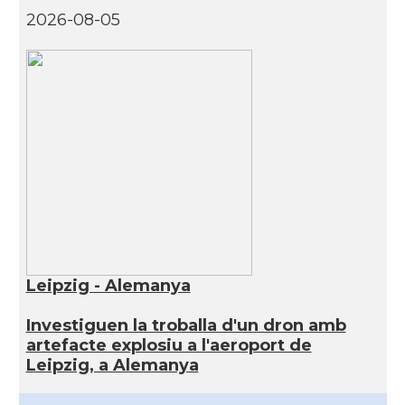
2026-08-05
Leipzig - Alemanya
Investiguen la troballa d'un dron amb
artefacte explosiu a l'aeroport de
Leipzig, a Alemanya