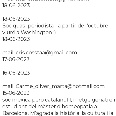
18-06-2023
18-06-2023
Soc quasi periodista i a partir de l'octubre
viuré a Washington :)
18-06-2023
mail: cris.cosstaa@gmail.com
17-06-2023
16-06-2023
mail: Carme_oliver_marta@hotmail.com
15-06-2023
sóc mexicà però catalanòfil, metge geriatre i
estudiant del màster d homeopatia a
Barcelona. M'agrada la història, la cultura i la