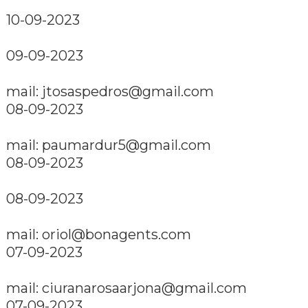
10-09-2023
09-09-2023
mail: jtosaspedros@gmail.com
08-09-2023
mail: paumardur5@gmail.com
08-09-2023
08-09-2023
mail: oriol@bonagents.com
07-09-2023
mail: ciuranarosaarjona@gmail.com
07-09-2023