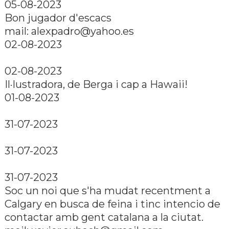
05-08-2023
Bon jugador d'escacs
mail: alexpadro@yahoo.es
02-08-2023
02-08-2023
Il·lustradora, de Berga i cap a Hawaii!
01-08-2023
31-07-2023
31-07-2023
31-07-2023
Soc un noi que s'ha mudat recentment a
Calgary en busca de feina i tinc intencio de
contactar amb gent catalana a la ciutat.