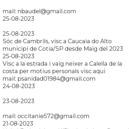
mail: nbaudel@gmail.com
25-08-2023
25-08-2023
Sóc de Cambrils, visc a Caucaia do Alto
municipi de Cotia/SP desde Maig del 2023
25-08-2023
Visc a la estrada i vaig neixer a Calella de la
costa per motius personals visc aqui
mail: psanidad01984@gmail.com
24-08-2023
23-08-2023
mail: occitanie572@gmail.com
21-08-2023