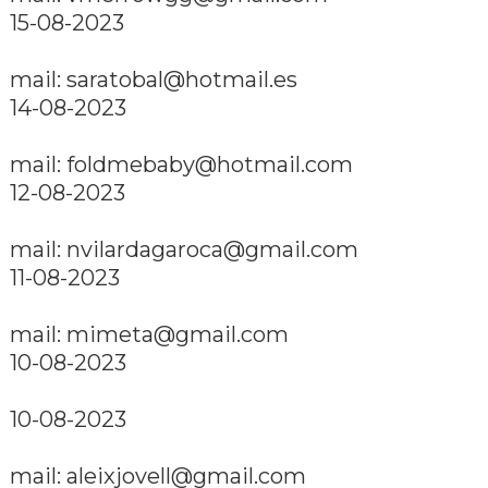
15-08-2023
mail: saratobal@hotmail.es
14-08-2023
mail: foldmebaby@hotmail.com
12-08-2023
mail: nvilardagaroca@gmail.com
11-08-2023
mail: mimeta@gmail.com
10-08-2023
10-08-2023
mail: aleixjovell@gmail.com