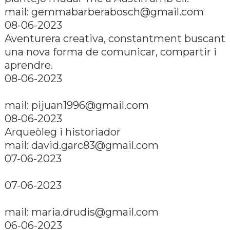
mail: gemmabarberabosch@gmail.com
08-06-2023
Aventurera creativa, constantment buscant
una nova forma de comunicar, compartir i
aprendre.
08-06-2023
mail: pijuan1996@gmail.com
08-06-2023
Arqueòleg i historiador
mail: david.garc83@gmail.com
07-06-2023
07-06-2023
mail: maria.drudis@gmail.com
06-06-2023