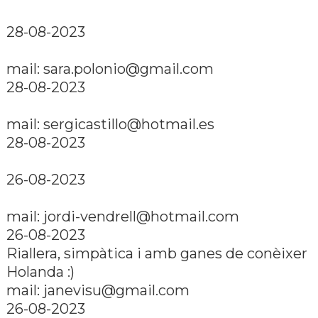
28-08-2023
mail: sara.polonio@gmail.com
28-08-2023
mail: sergicastillo@hotmail.es
28-08-2023
26-08-2023
mail: jordi-vendrell@hotmail.com
26-08-2023
Riallera, simpàtica i amb ganes de conèixer
Holanda :)
mail: janevisu@gmail.com
26-08-2023