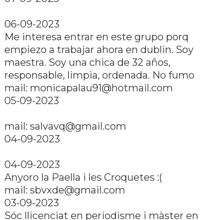
06-09-2023
Me interesa entrar en este grupo porq
empiezo a trabajar ahora en dublin. Soy
maestra. Soy una chica de 32 años,
responsable, limpia, ordenada. No fumo
mail: monicapalau91@hotmail.com
05-09-2023
mail: salvavq@gmail.com
04-09-2023
04-09-2023
Anyoro la Paella i les Croquetes :(
mail: sbvxde@gmail.com
03-09-2023
Sóc llicenciat en periodisme i màster en