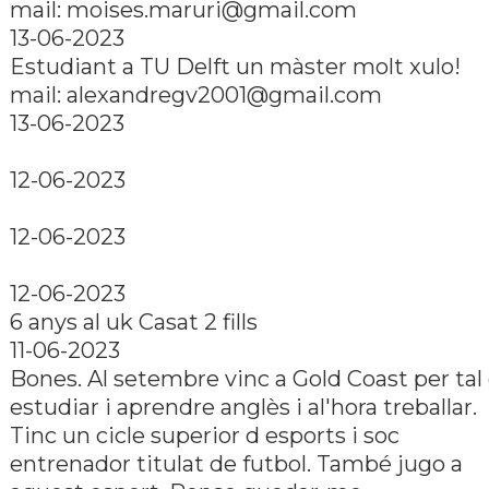
mail: moises.maruri@gmail.com
13-06-2023
Estudiant a TU Delft un màster molt xulo!
mail: alexandregv2001@gmail.com
13-06-2023
12-06-2023
12-06-2023
12-06-2023
6 anys al uk Casat 2 fills
11-06-2023
Bones. Al setembre vinc a Gold Coast per tal
estudiar i aprendre anglès i al'hora treballar.
Tinc un cicle superior d esports i soc
entrenador titulat de futbol. També jugo a