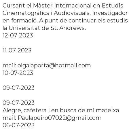
Cursant el Màster Internacional en Estudis
Cinematogràfics i Audiovisuals. Investigador
en formació. A punt de continuar els estudis
la Universitat de St. Andrews.
12-07-2023
11-07-2023
mail: olgalaporta@hotmail.com
10-07-2023
09-07-2023
09-07-2023
Alegre, cafetera i en busca de mi mateixa
mail: Paulapeiro07022@gmail.com
06-07-2023