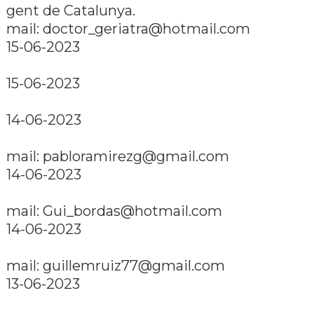
gent de Catalunya.
mail: doctor_geriatra@hotmail.com
15-06-2023
15-06-2023
14-06-2023
mail: pabloramirezg@gmail.com
14-06-2023
mail: Gui_bordas@hotmail.com
14-06-2023
mail: guillemruiz77@gmail.com
13-06-2023