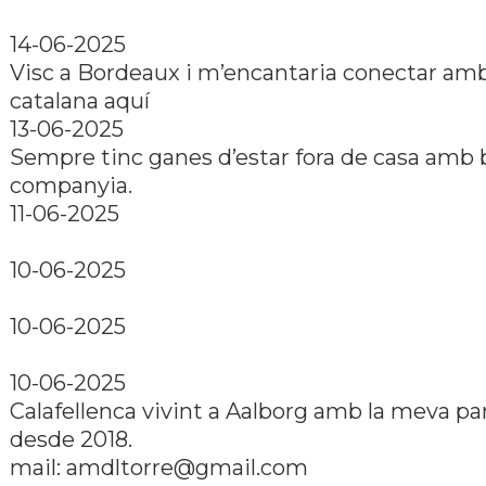
14-06-2025
Visc a Bordeaux i m’encantaria conectar am
catalana aquí
13-06-2025
Sempre tinc ganes d’estar fora de casa amb
companyia.
11-06-2025
10-06-2025
10-06-2025
10-06-2025
Calafellenca vivint a Aalborg amb la meva par
desde 2018.
mail: amdltorre@gmail.com