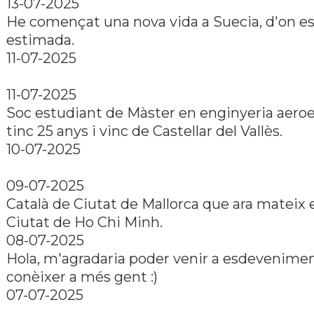
13-07-2025
He començat una nova vida a Suecia, d'on e
estimada.
11-07-2025
11-07-2025
Soc estudiant de Màster en enginyeria aeroe
tinc 25 anys i vinc de Castellar del Vallès.
10-07-2025
09-07-2025
Català de Ciutat de Mallorca que ara mateix 
Ciutat de Ho Chi Minh.
08-07-2025
Hola, m'agradaria poder venir a esdevenimen
conèixer a més gent :)
07-07-2025