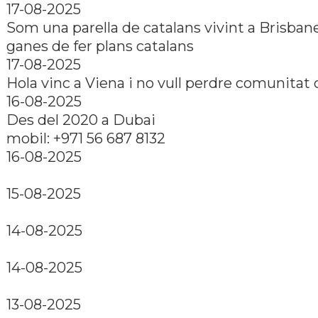
17-08-2025
Som una parella de catalans vivint a Brisban
ganes de fer plans catalans
17-08-2025
Hola vinc a Viena i no vull perdre comunitat 
16-08-2025
Des del 2020 a Dubai
mobil: +971 56 687 8132
16-08-2025
15-08-2025
14-08-2025
14-08-2025
13-08-2025