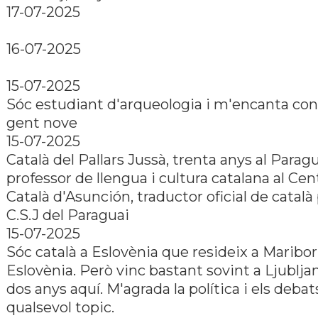
17-07-2025
16-07-2025
15-07-2025
Sóc estudiant d'arqueologia i m'encanta con
gent nove
15-07-2025
Català del Pallars Jussà, trenta anys al Paragu
professor de llengua i cultura catalana al Cen
Català d'Asunción, traductor oficial de català 
C.S.J del Paraguai
15-07-2025
Sóc català a Eslovènia que resideix a Maribor
Eslovènia. Però vinc bastant sovint a Ljublja
dos anys aquí. M'agrada la política i els deba
qualsevol topic.