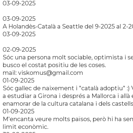
03-09-2025
03-09-2025
A Holandès-Català a Seattle del 9-2025 al 2-2
03-09-2025
02-09-2025
Sóc una persona molt sociable, optimista i 
busco el costat positiu de les coses.
mail: viskomus@gmail.com
01-09-2025
Sóc gallec de naixement i "català adoptiu" :) 
a estudiar a Girona i després a Mallorca i allà
enamorar de la cultura catalana i dels castells
01-09-2025
M'encanta veure molts països, però hi ha se
limit econòmic.