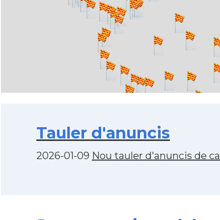
Tauler d'anuncis
2026-01-09
Nou tauler d'anuncis de c