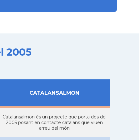
l 2005
CATALANSALMON
Catalansalmon és un projecte que porta des del
2005 posant en contacte catalans que viuen
arreu del món