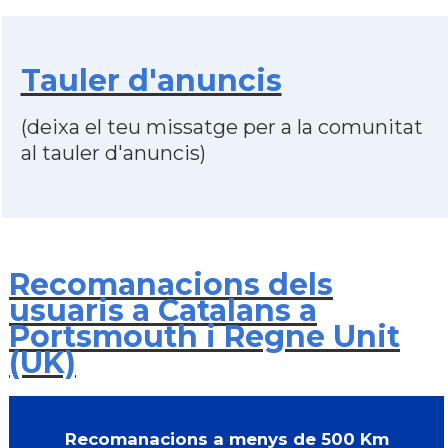
Tauler d'anuncis
(deixa el teu missatge per a la comunitat
al tauler d'anuncis)
Recomanacions dels
usuaris a Catalans a
Portsmouth i Regne Unit
(UK)
Recomanacions a menys de 500 Km