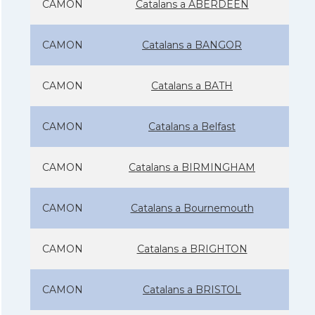
CAMON
Catalans a ABERDEEN
CAMON
Catalans a BANGOR
CAMON
Catalans a BATH
CAMON
Catalans a Belfast
CAMON
Catalans a BIRMINGHAM
CAMON
Catalans a Bournemouth
CAMON
Catalans a BRIGHTON
CAMON
Catalans a BRISTOL