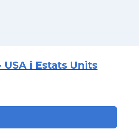
 USA i Estats Units