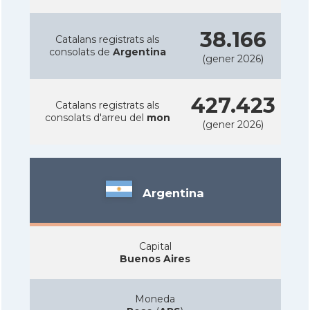
38.166
Catalans registrats als
consolats de
Argentina
(gener 2026)
427.423
Catalans registrats als
consolats d'arreu del
mon
(gener 2026)
Argentina
Capital
Buenos Aires
Moneda