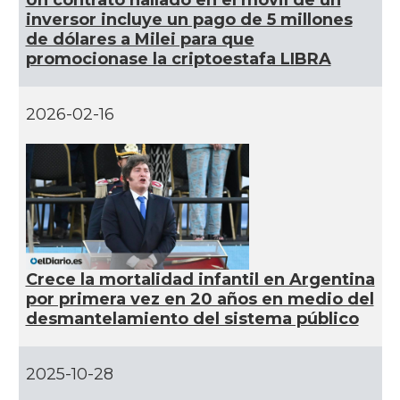
inversor incluye un pago de 5 millones
de dólares a Milei para que
promocionase la criptoestafa LIBRA
2026-02-16
Crece la mortalidad infantil en Argentina
por primera vez en 20 años en medio del
desmantelamiento del sistema público
2025-10-28