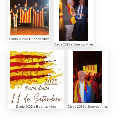
Diada 2025 a Buenos Aires
Diada 2025 a Buenos Aires
Diada 2025 a Buenos Aires
Diada 2025 a Buenos Aires