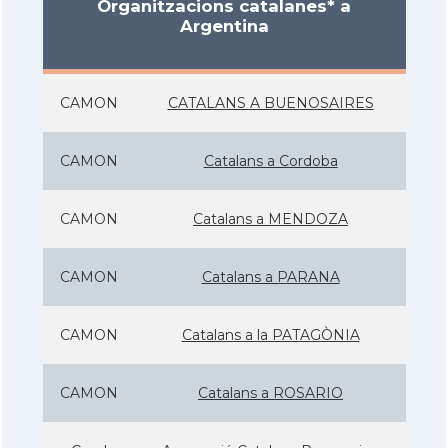
Organitzacions catalanes* a
Argentina
CAMON
CATALANS A BUENOSAIRES
CAMON
Catalans a Cordoba
CAMON
Catalans a MENDOZA
CAMON
Catalans a PARANA
CAMON
Catalans a la PATAGÒNIA
CAMON
Catalans a ROSARIO