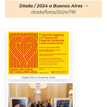
Diada / 2024 a Buenos Aires
->
diada/fotos/2024/781
Diada 2024 a Buenos Aires