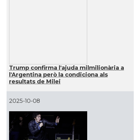
Trump confirma l'ajuda milmilionària a
l'Argentina però la condiciona als
resultats de Milei
2025-10-08