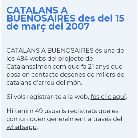
CATALANS A
BUENOSAIRES des del 15
de març del 2007
CATALANS A BUENOSAIRES és una de
les 484 webs del projecte de
Catalansalmon.com que fa 21 anys que
posa en contacte desenes de milers de
catalans d'arreu del món.
Si vols registrar-te a la web,
fes clic aquí
.
Hi tenim 49 usuaris registrats que es
comuniquen generalment a través del
whatsapp
.