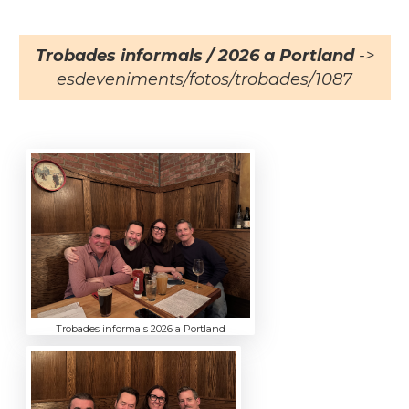
Trobades informals / 2026 a Portland
->
esdeveniments/fotos/trobades/1087
Trobades informals 2026 a Portland