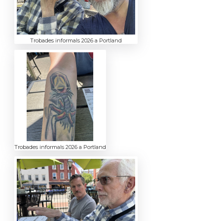
Trobades informals 2026 a Portland
Trobades informals 2026 a Portland