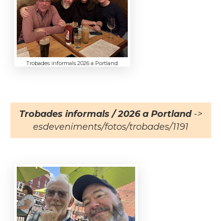
Trobades informals 2026 a Portland
Trobades informals / 2026 a Portland
->
esdeveniments/fotos/trobades/1191