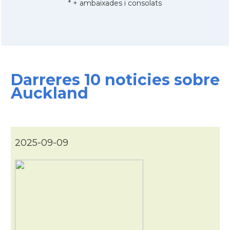
* + ambaixades i consolats
Darreres 10 noticies sobre
Auckland
2025-09-09