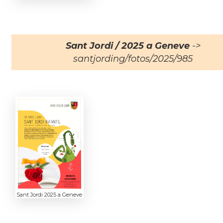
Sant Jordi / 2025 a Geneve
->
santjording/fotos/2025/985
Sant Jordi 2025 a Geneve