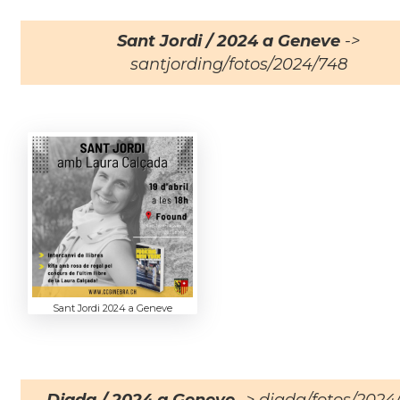
Sant Jordi / 2024 a Geneve
->
santjording/fotos/2024/748
Sant Jordi 2024 a Geneve