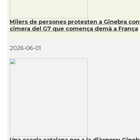
Milers de persones protesten a Ginebra cont
cimera del G7 que comença demà a França
2026-06-01