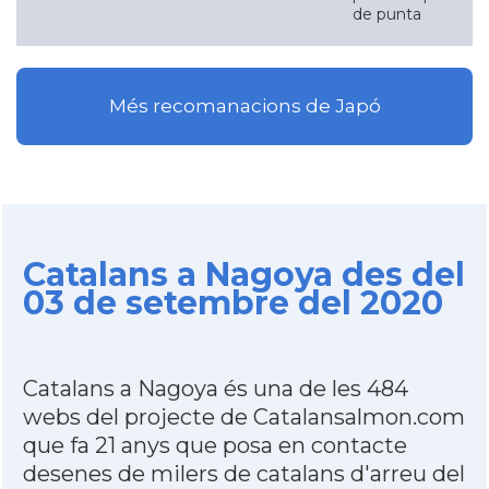
de punta
Més recomanacions de Japó
Catalans a Nagoya des del
03 de setembre del 2020
Catalans a Nagoya és una de les 484
webs del projecte de Catalansalmon.com
que fa 21 anys que posa en contacte
desenes de milers de catalans d'arreu del