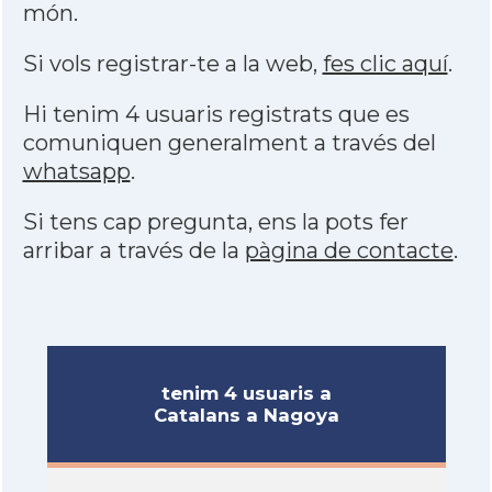
món.
Si vols registrar-te a la web,
fes clic aquí
.
Hi tenim 4 usuaris registrats que es
comuniquen generalment a través del
whatsapp
.
Si tens cap pregunta, ens la pots fer
arribar a través de la
pàgina de contacte
.
tenim 4 usuaris a
Catalans a Nagoya