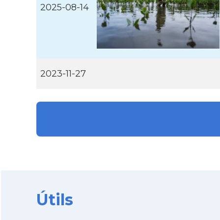
2025-08-14
2023-11-27
Útils