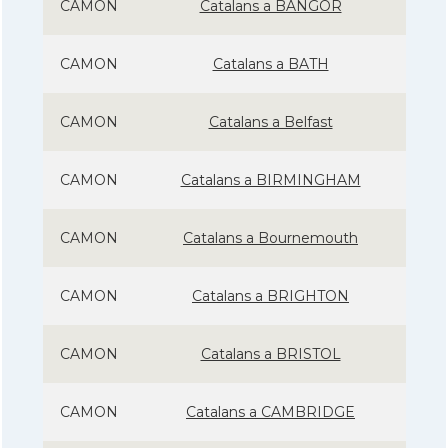
CAMON
Catalans a BANGOR
CAMON
Catalans a BATH
CAMON
Catalans a Belfast
CAMON
Catalans a BIRMINGHAM
CAMON
Catalans a Bournemouth
CAMON
Catalans a BRIGHTON
CAMON
Catalans a BRISTOL
CAMON
Catalans a CAMBRIDGE