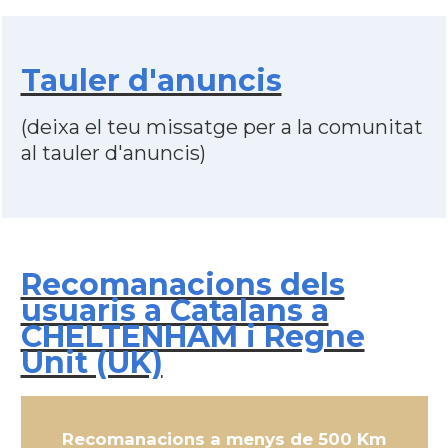
Tauler d'anuncis
(deixa el teu missatge per a la comunitat
al tauler d'anuncis)
Recomanacions dels
usuaris a Catalans a
CHELTENHAM i Regne
Unit (UK)
Recomanacions a menys de 500 Km