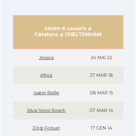
tenim 6 usuaris a
Catalans a CHELTENHAM
Jessica
24 MAI 22
Africa
27 MAR 18
Isabel Batlle
08 MAR 15
Silvia Seriol Rosich
07 MAR 14
JOrdi Foguet
17 GEN 14