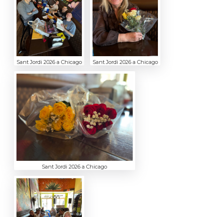
Sant Jordi 2026 a Chicago
Sant Jordi 2026 a Chicago
Sant Jordi 2026 a Chicago