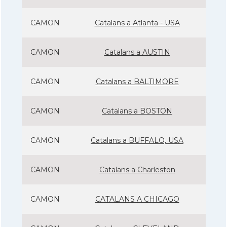
CAMON
Catalans a Atlanta - USA
CAMON
Catalans a AUSTIN
CAMON
Catalans a BALTIMORE
CAMON
Catalans a BOSTON
CAMON
Catalans a BUFFALO, USA
CAMON
Catalans a Charleston
CAMON
CATALANS A CHICAGO