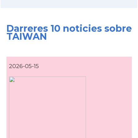
Darreres 10 noticies sobre
TAIWAN
2026-05-15