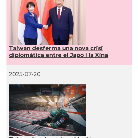
Taiwan desferma una nova crisi
diplomàtica entre el Japó i la Xina
2025-07-20