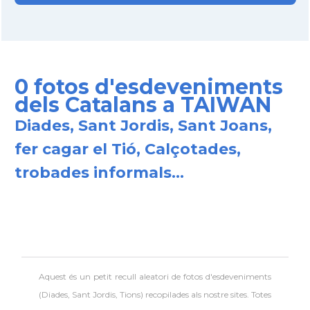
0 fotos d'esdeveniments
dels Catalans a TAIWAN
Diades, Sant Jordis, Sant Joans,
fer cagar el Tió, Calçotades,
trobades informals...
Aquest és un petit recull aleatori de
fotos d'esdeveniments
(Diades, Sant Jordis, Tions) recopilades als nostre sites. Totes