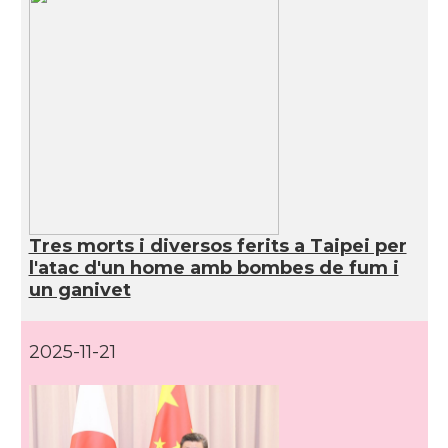
Tres morts i diversos ferits a Taipei per
l'atac d'un home amb bombes de fum i
un ganivet
2025-11-21