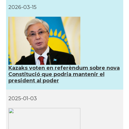
2026-03-15
Kazaks voten en referèndum sobre nova
Constitució que podria mantenir el
president al poder
2025-01-03