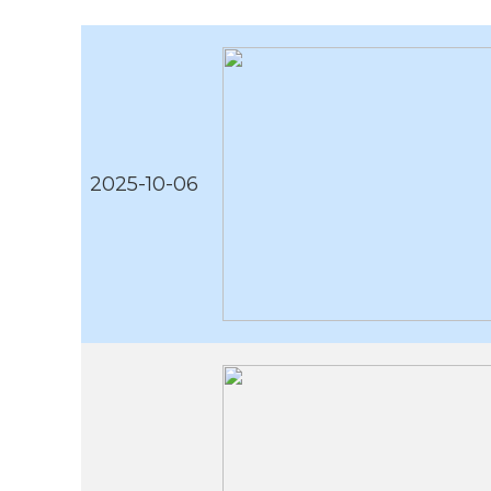
2025-10-06