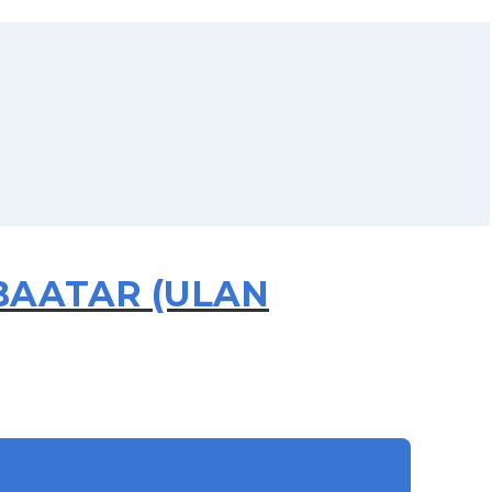
ANBAATAR (ULAN