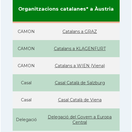
Organitzacions catalanes* a Àustria
CAMON
Catalans a GRAZ
CAMON
Catalans a KLAGENFURT
CAMON
Catalans a WIEN (Viena)
Casal
Casal Català de Salzburg
Casal
Casal Català de Viena
Delegació del Govern a Europa
Delegació
Central