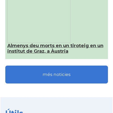
Almenys deu morts en un tiroteig en un
institut de Graz, a Àustria
més noticies