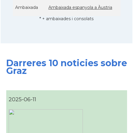
Ambaixada
Ambaixada espanyola a Àustria
* + ambaixades i consolats
Darreres 10 noticies sobre
Graz
2025-06-11