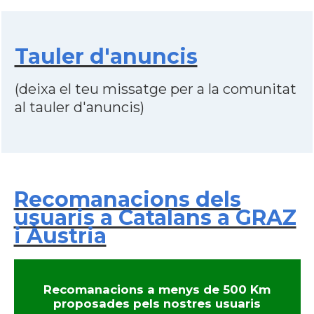
Tauler d'anuncis
(deixa el teu missatge per a la comunitat
al tauler d'anuncis)
Recomanacions dels
usuaris a Catalans a GRAZ
i Àustria
Recomanacions a menys de 500 Km
proposades pels nostres usuaris