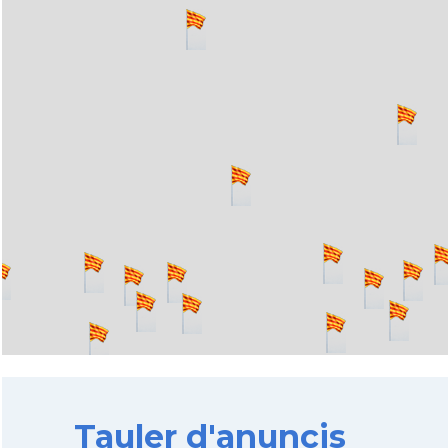
Tauler d'anuncis