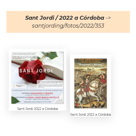
Sant Jordi / 2022 a Córdoba
->
santjording/fotos/2022/353
Sant Jordi 2022 a Córdoba
Sant Jordi 2022 a Córdoba