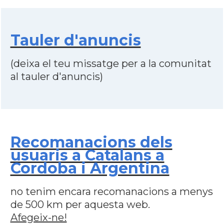
Tauler d'anuncis
(deixa el teu missatge per a la comunitat
al tauler d'anuncis)
Recomanacions dels
usuaris a Catalans a
Cordoba i Argentina
no tenim encara recomanacions a menys
de 500 km per aquesta web.
Afegeix-ne!