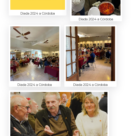
Diada 2024 a Córdoba
Diada 2024 a Córdoba
Diada 2024 a Córdoba
Diada 2024 a Córdoba