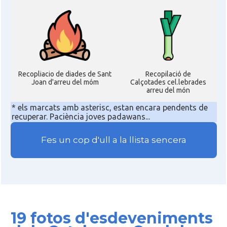
Recopliacio de diades de Sant
Recopilació de
Joan d'arreu del móm
Calçotades cel.lebrades
arreu del món
* els marcats amb asterisc, estan encara pendents de
recuperar. Paciència joves padawans...
Fes un cop d'ull a la llista sencera
19 fotos d'esdeveniments