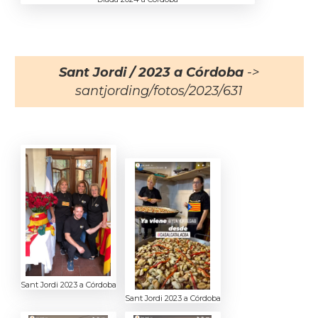
Sant Jordi / 2023 a Córdoba
->
santjording/fotos/2023/631
Sant Jordi 2023 a Córdoba
Sant Jordi 2023 a Córdoba