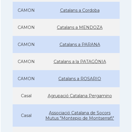
CAMON
Catalans a Cordoba
CAMON
Catalans a MENDOZA
CAMON
Catalans a PARANA
CAMON
Catalans a la PATAGÒNIA
CAMON
Catalans a ROSARIO
Casal
Agrupació Catalana Pergamino
Associació Catalana de Socors
Casal
Mutus "Montepio de Montserrat\"