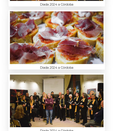
Diada 2024 a Córdoba
Diada 2024 a Córdoba
Diada 2024 a Córdoba