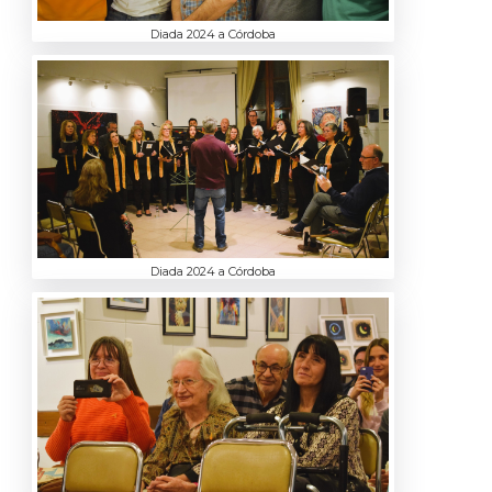
Diada 2024 a Córdoba
Diada 2024 a Córdoba