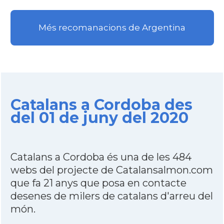
Més recomanacions de Argentina
Catalans a Cordoba des
del 01 de juny del 2020
Catalans a Cordoba és una de les 484
webs del projecte de Catalansalmon.com
que fa 21 anys que posa en contacte
desenes de milers de catalans d'arreu del
món.