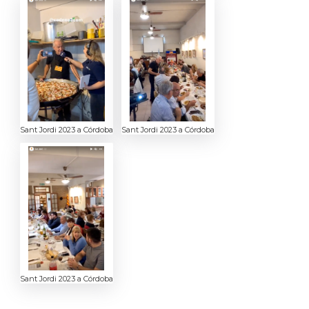
Sant Jordi 2023 a Córdoba
Sant Jordi 2023 a Córdoba
Sant Jordi 2023 a Córdoba