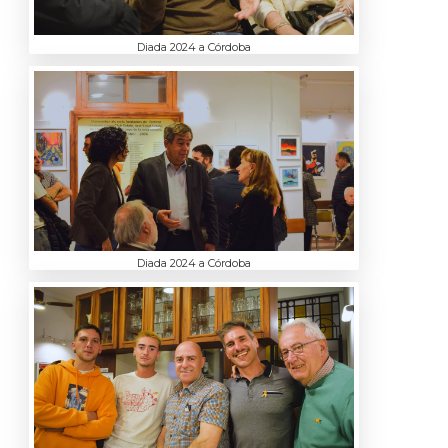
Diada 2024 a Córdoba
Diada 2024 a Córdoba