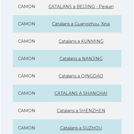
CAMON
CATALANS a BEIJING - Pequin
CAMON
Catalans a Guangzhou, Xina
CAMON
Catalans a KUNMING
CAMON
Catalans a NANJING
CAMON
Catalans a QINGDAO
CAMON
CATALANS A SHANGHAI
CAMON
Catalans a SHENZHEN
CAMON
Catalans a SUZHOU