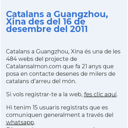
Catalans a Guangzhou,
Xina des del 16 de
desembre del 2011
Catalans a Guangzhou, Xina és una de les
484 webs del projecte de
Catalansalmon.com que fa 21 anys que
posa en contacte desenes de milers de
catalans d'arreu del món.
Si vols registrar-te a la web,
fes clic aquí
.
Hi tenim 15 usuaris registrats que es
comuniquen generalment a través del
whatsapp
.