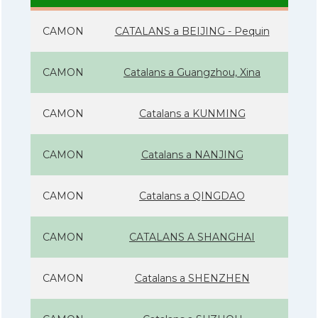
CAMON
CATALANS a BEIJING - Pequin
CAMON
Catalans a Guangzhou, Xina
CAMON
Catalans a KUNMING
CAMON
Catalans a NANJING
CAMON
Catalans a QINGDAO
CAMON
CATALANS A SHANGHAI
CAMON
Catalans a SHENZHEN