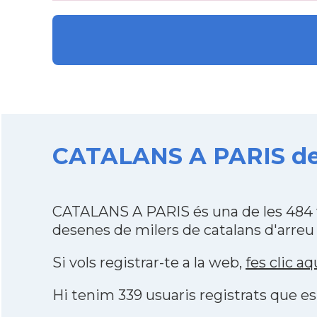
CATALANS A PARIS des
CATALANS A PARIS és una de les 484 
desenes de milers de catalans d'arreu
Si vols registrar-te a la web,
fes clic aq
Hi tenim 339 usuaris registrats que 