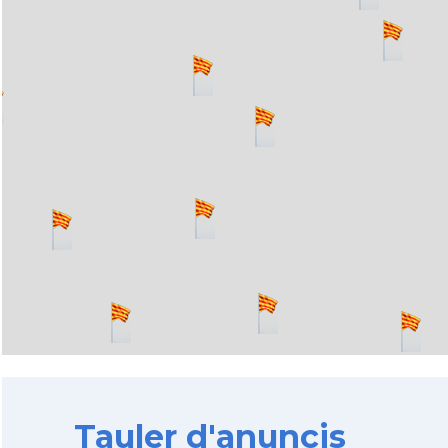
Tauler d'anuncis